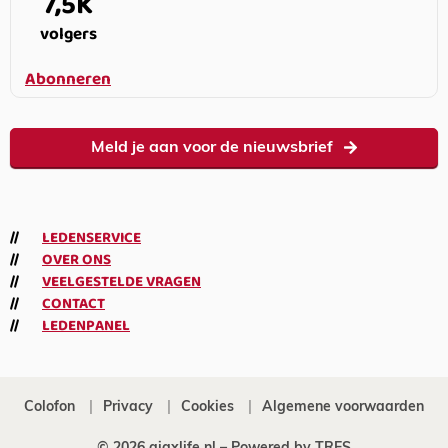
7,5K
volgers
Abonneren
Meld je aan voor de nieuwsbrief
LEDENSERVICE
OVER ONS
VEELGESTELDE VRAGEN
CONTACT
LEDENPANEL
Colofon
Privacy
Cookies
Algemene voorwaarden