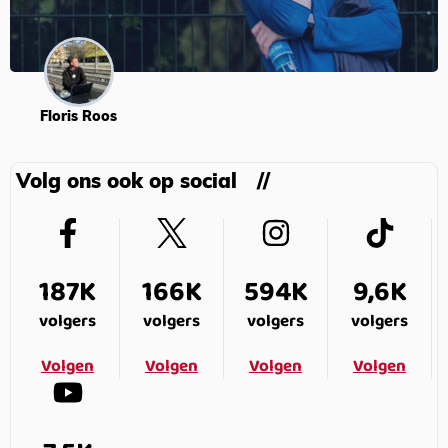
Floris Roos
Volg ons ook op social
187K
166K
594K
9,6K
volgers
volgers
volgers
volgers
Volgen
Volgen
Volgen
Volgen