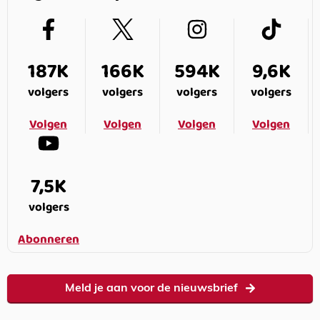
187K
166K
594K
9,6K
volgers
volgers
volgers
volgers
Volgen
Volgen
Volgen
Volgen
7,5K
volgers
Abonneren
Meld je aan voor de nieuwsbrief