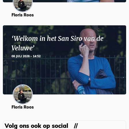
Floris Roos
‘Welkom in het San Siro van de
Veluwe’
08 JULI 2026 - 14:52
Floris Roos
Volg ons ook op social