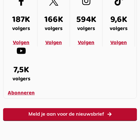
187K
166K
594K
9,6K
volgers
volgers
volgers
volgers
Volgen
Volgen
Volgen
Volgen
7,5K
volgers
Abonneren
Meld je aan voor de nieuwsbrief