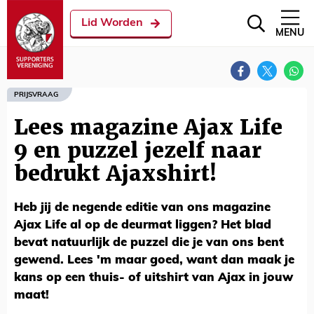
Lid Worden
MENU
PRIJSVRAAG
Lees magazine Ajax Life
9 en puzzel jezelf naar
bedrukt Ajaxshirt!
Heb jij de negende editie van ons magazine
Ajax Life al op de deurmat liggen? Het blad
bevat natuurlijk de puzzel die je van ons bent
gewend. Lees 'm maar goed, want dan maak je
kans op een thuis- of uitshirt van Ajax in jouw
maat!