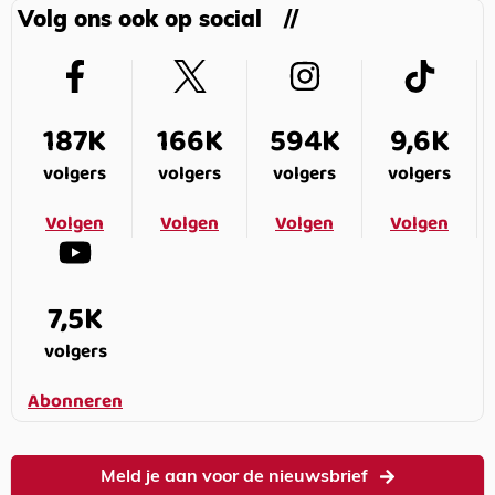
Volg ons ook op social
187K
166K
594K
9,6K
volgers
volgers
volgers
volgers
Volgen
Volgen
Volgen
Volgen
7,5K
volgers
Abonneren
Meld je aan voor de nieuwsbrief