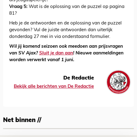
als jeugdspelertje?
Vraag 5:
Wat is de oplossing van de puzzel op pagina
81?
Heb je de antwoorden en de oplossing van de puzzel
gevonden? Vul de juiste antwoorden dan uiterlijk
donderdag 27 mei in via onderstaand formulier.
Wil jij komend seizoen ook meedoen aan prijsvragen
van SV Ajax?
Sluit je dan aan
! Nieuwe aanmeldingen
worden verwerkt vanaf 1 juni.
De Redactie
Bekijk alle berichten van De Redactie
Net binnen //