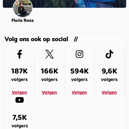
Floris Roos
Volg ons ook op social
187K
166K
594K
9,6K
volgers
volgers
volgers
volgers
Volgen
Volgen
Volgen
Volgen
7,5K
volgers