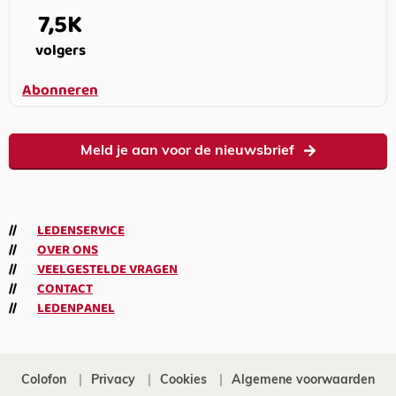
7,5K
volgers
Abonneren
Meld je aan voor de nieuwsbrief
LEDENSERVICE
OVER ONS
VEELGESTELDE VRAGEN
CONTACT
LEDENPANEL
Colofon
Privacy
Cookies
Algemene voorwaarden