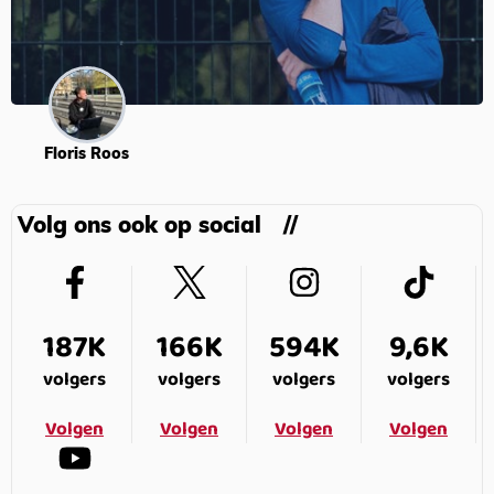
Floris Roos
Volg ons ook op social
187K
166K
594K
9,6K
volgers
volgers
volgers
volgers
Volgen
Volgen
Volgen
Volgen