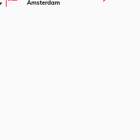
Amsterdam
P