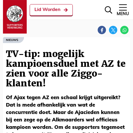
Lid Worden
MENU
NIEUWS
TV-tip: mogelijk
kampioensduel met AZ te
zien voor alle Ziggo-
klanten!
Of Ajax tegen AZ een schaal krijgt uitgereikt?
Dat is mede afhankelijk van wat de
concurrentie doet. Maar de Ajacieden kunnen
bij een zege op de Alkmaarders wel officieus
kampioen worden. Om de supporters tegemoet