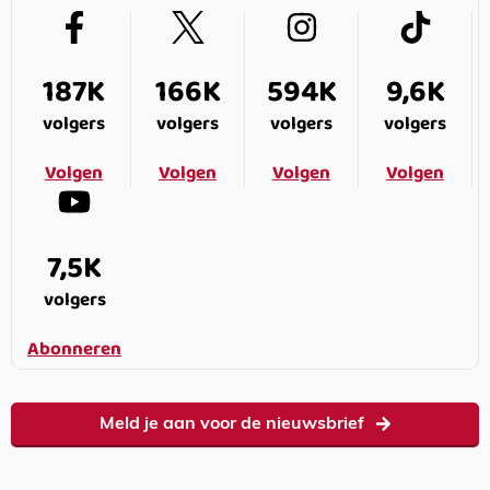
187K
166K
594K
9,6K
volgers
volgers
volgers
volgers
Volgen
Volgen
Volgen
Volgen
7,5K
volgers
Abonneren
Meld je aan voor de nieuwsbrief