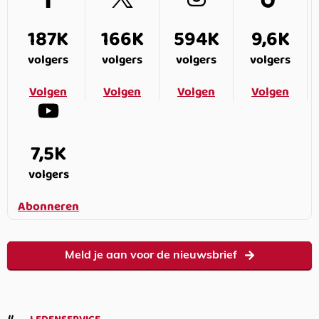
187K
166K
594K
9,6K
volgers
volgers
volgers
volgers
Volgen
Volgen
Volgen
Volgen
7,5K
volgers
Abonneren
Meld je aan voor de nieuwsbrief