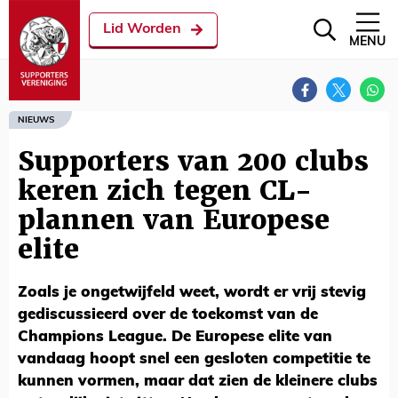
Lid Worden
MENU
NIEUWS
Supporters van 200 clubs
keren zich tegen CL-
plannen van Europese
elite
Zoals je ongetwijfeld weet, wordt er vrij stevig
gediscussieerd over de toekomst van de
Champions League. De Europese elite van
vandaag hoopt snel een gesloten competitie te
kunnen vormen, maar dat zien de kleinere clubs