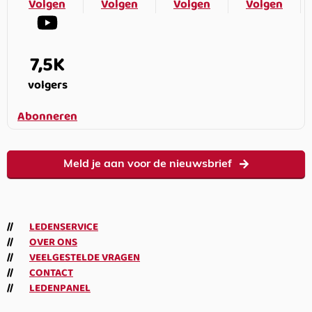
Volgen
Volgen
Volgen
Volgen
7,5K
volgers
Abonneren
Meld je aan voor de nieuwsbrief
LEDENSERVICE
OVER ONS
VEELGESTELDE VRAGEN
CONTACT
LEDENPANEL