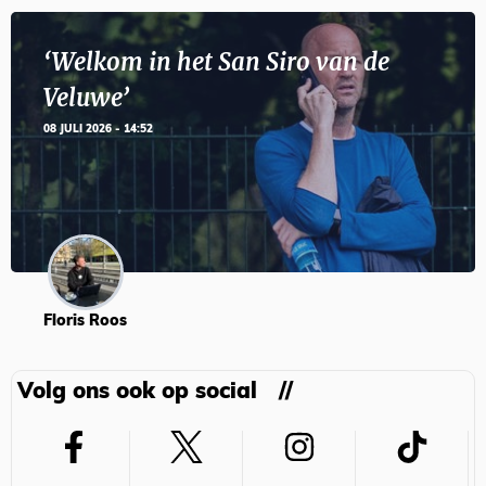
‘Welkom in het San Siro van de
Veluwe’
08 JULI 2026 - 14:52
Floris Roos
Volg ons ook op social