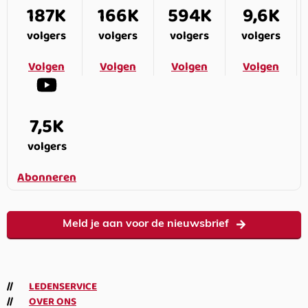
187K
166K
594K
9,6K
volgers
volgers
volgers
volgers
Volgen
Volgen
Volgen
Volgen
7,5K
volgers
Abonneren
Meld je aan voor de nieuwsbrief
LEDENSERVICE
OVER ONS