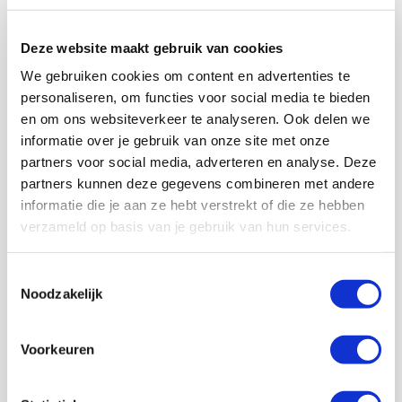
Deze website maakt gebruik van cookies
We gebruiken cookies om content en advertenties te
personaliseren, om functies voor social media te bieden
en om ons websiteverkeer te analyseren. Ook delen we
informatie over je gebruik van onze site met onze
partners voor social media, adverteren en analyse. Deze
partners kunnen deze gegevens combineren met andere
informatie die je aan ze hebt verstrekt of die ze hebben
verzameld op basis van je gebruik van hun services.
Toestemmingsselectie
Noodzakelijk
Voorkeuren