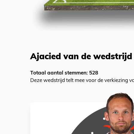
Ajacied van de wedstrijd
Totaal aantal stemmen: 528
Deze wedstrijd telt mee voor de verkiezing 