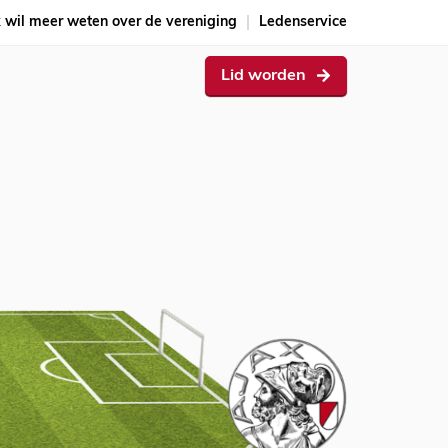
k wil meer weten over de vereniging
Ledenservice
Lid worden