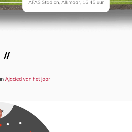
AFAS Stadion, Alkmaar, 16:45 uur
van
Ajacied van het jaar