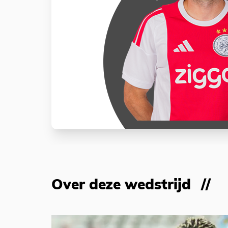
Over deze wedstrijd