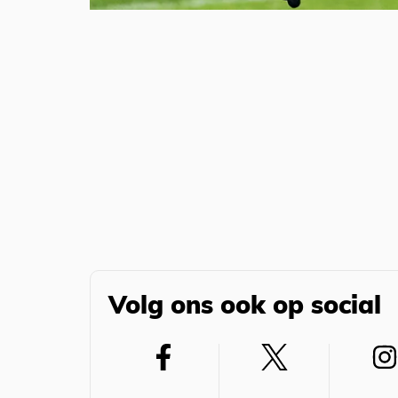
Volg ons ook op social