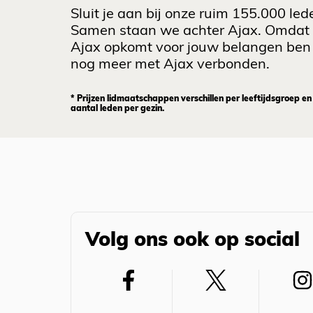
Sluit je aan bij onze ruim 155.000 led
Samen staan we achter Ajax. Omdat
Ajax opkomt voor jouw belangen ben 
nog meer met Ajax verbonden.
* Prijzen lidmaatschappen verschillen per leeftijdsgroep en
aantal leden per gezin.
Volg ons ook op social