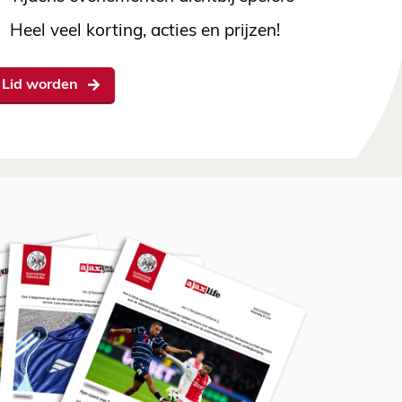
Heel veel korting, acties en prijzen!
Lid worden