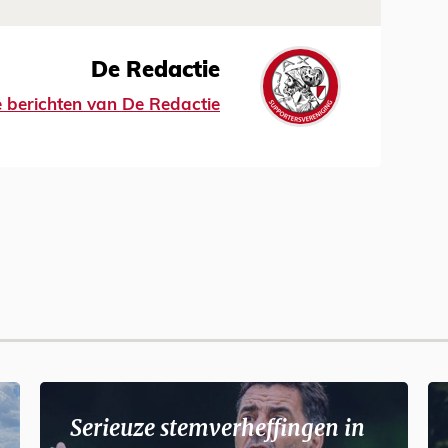
De Redactie
le berichten van De Redactie
Serieuze stemverheffingen in