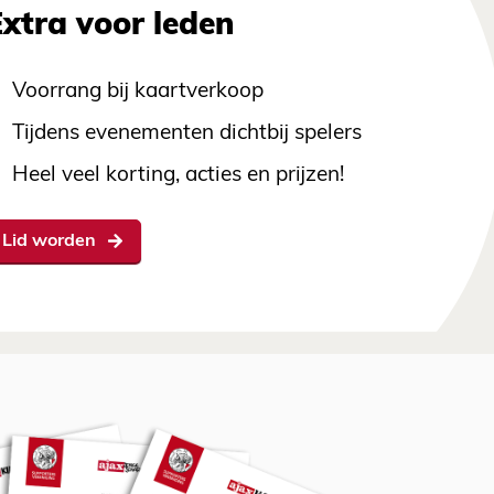
Extra voor leden
Voorrang bij kaartverkoop
Tijdens evenementen dichtbij spelers
Heel veel korting, acties en prijzen!
Lid worden