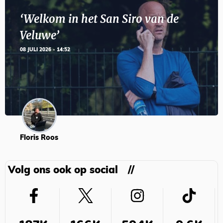
‘Welkom in het San Siro van de
Veluwe’
08 JULI 2026 - 14:52
Floris Roos
Volg ons ook op social