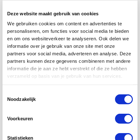
Deze website maakt gebruik van cookies
We gebruiken cookies om content en advertenties te
personaliseren, om functies voor social media te bieden
en om ons websiteverkeer te analyseren. Ook delen we
informatie over je gebruik van onze site met onze
partners voor social media, adverteren en analyse. Deze
partners kunnen deze gegevens combineren met andere
informatie die je aan ze hebt verstrekt of die ze hebben
verzameld op basis van je gebruik van hun services.
Toestemmingsselectie
Noodzakelijk
Voorkeuren
Statistieken