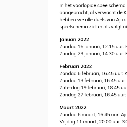
In het voorlopige speelschema
aangebracht, al verwacht de 
hebben we alle duels van Ajax o
speelschema ziet er als volgt ui
Januari 2022
Zondag 16 januari, 12.15 uur: 
Zondag 23 januari, 14.30 uur: 
Februari 2022
Zondag 6 februari, 16.45 uur: 
Zondag 13 februari, 16.45 uur
Zaterdag 19 februari, 18.45 uur
Zondag 27 februari, 16.45 uur
Maart 2022
Zondag 6 maart, 16.45 uur: A
Vrijdag 11 maart, 20.00 uur: 