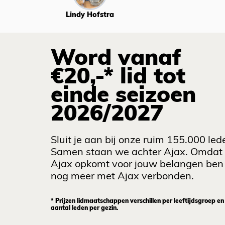
Lindy Hofstra
Word vanaf
€20,-* lid tot
einde seizoen
2026/2027
Sluit je aan bij onze ruim 155.000 led
Samen staan we achter Ajax. Omdat
Ajax opkomt voor jouw belangen ben 
nog meer met Ajax verbonden.
* Prijzen lidmaatschappen verschillen per leeftijdsgroep en
aantal leden per gezin.