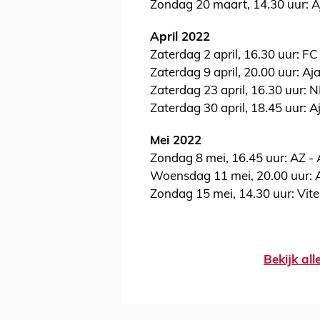
Zondag 20 maart, 14.30 uur: A
April 2022
Zaterdag 2 april, 16.30 uur: F
Zaterdag 9 april, 20.00 uur: Aj
Zaterdag 23 april, 16.30 uur: 
Zaterdag 30 april, 18.45 uur: 
Mei 2022
Zondag 8 mei, 16.45 uur: AZ - 
Woensdag 11 mei, 20.00 uur: 
Zondag 15 mei, 14.30 uur: Vite
Bekijk al