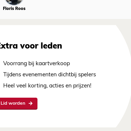
Floris Roos
Extra voor leden
Voorrang bij kaartverkoop
Tijdens evenementen dichtbij spelers
Heel veel korting, acties en prijzen!
Lid worden