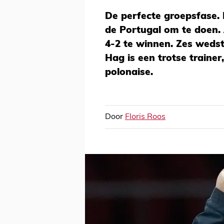
De perfecte groepsfase.
de Portugal om te doen. 
4-2 te winnen. Zes wedstr
Hag is een trotse trainer
polonaise.
Door
Floris Roos