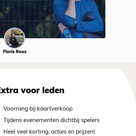
Floris Roos
Extra voor leden
Voorrang bij kaartverkoop
Tijdens evenementen dichtbij spelers
Heel veel korting, acties en prijzen!