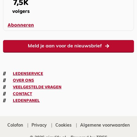
7,5K
volgers
Abonneren
Meld je aan voor de nieuwsbrief
LEDENSERVICE
OVER ONS
VEELGESTELDE VRAGEN
CONTACT
LEDENPANEL
Colofon
Privacy
Cookies
Algemene voorwaarden