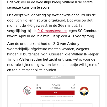
Pas ver, ver in de wedstrijd kreeg Willem II de eerste
serieuze kans om te scoren.
Het werpt wel de vraag op wat er was gebeurd als de
goal van Haller niet was afgekeurd. Dat was op dat
moment de 4-0 geweest, in de 26e minuut. Ter
vergelijking: bij de
9-0-monsterscore
tegen SC Cambuur
kwam Ajax in de 39e minuut op een 4-0-voorsprong…
Aan de andere kant had de 3-0 van Antony
waarschijnlijk afgekeurd moeten worden, wegens
hinderlijk buitenspel van Klaassen, die Willem II-keeper
Timon Wellenreuther het zicht ontnam. Het is voor de
neutrale kijker die gewoon lekker een potje wil kijken af
en toe niet meer bij te houden.