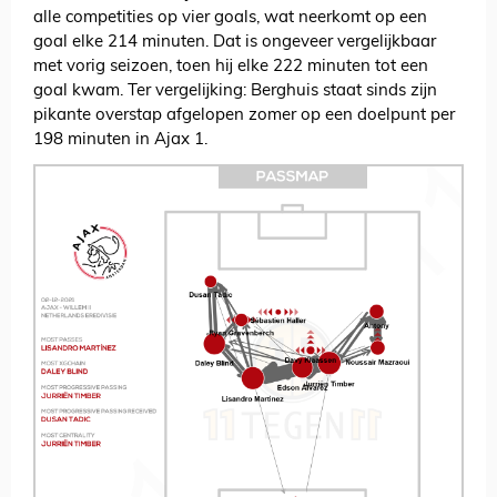
alle competities op vier goals, wat neerkomt op een
goal elke 214 minuten. Dat is ongeveer vergelijkbaar
met vorig seizoen, toen hij elke 222 minuten tot een
goal kwam. Ter vergelijking: Berghuis staat sinds zijn
pikante overstap afgelopen zomer op een doelpunt per
198 minuten in Ajax 1.