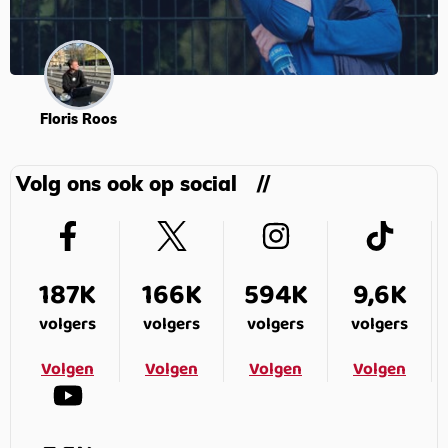
Floris Roos
Volg ons ook op social
187K
166K
594K
9,6K
volgers
volgers
volgers
volgers
Volgen
Volgen
Volgen
Volgen