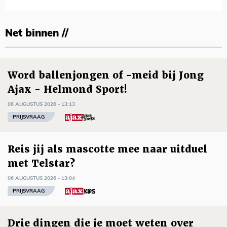
Net binnen //
Word ballenjongen of -meid bij Jong
Ajax - Helmond Sport!
06 AUGUSTUS 2026 - 13:13
PRIJSVRAAG
Reis jij als mascotte mee naar uitduel
met Telstar?
06 AUGUSTUS 2026 - 13:04
PRIJSVRAAG
Drie dingen die je moet weten over