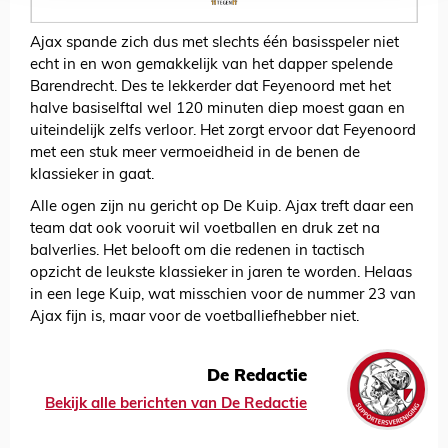
Ajax spande zich dus met slechts één basisspeler niet
echt in en won gemakkelijk van het dapper spelende
Barendrecht. Des te lekkerder dat Feyenoord met het
halve basiselftal wel 120 minuten diep moest gaan en
uiteindelijk zelfs verloor. Het zorgt ervoor dat Feyenoord
met een stuk meer vermoeidheid in de benen de
klassieker in gaat.
Alle ogen zijn nu gericht op De Kuip. Ajax treft daar een
team dat ook vooruit wil voetballen en druk zet na
balverlies. Het belooft om die redenen in tactisch
opzicht de leukste klassieker in jaren te worden. Helaas
in een lege Kuip, wat misschien voor de nummer 23 van
Ajax fijn is, maar voor de voetballiefhebber niet.
De Redactie
Bekijk alle berichten van De Redactie