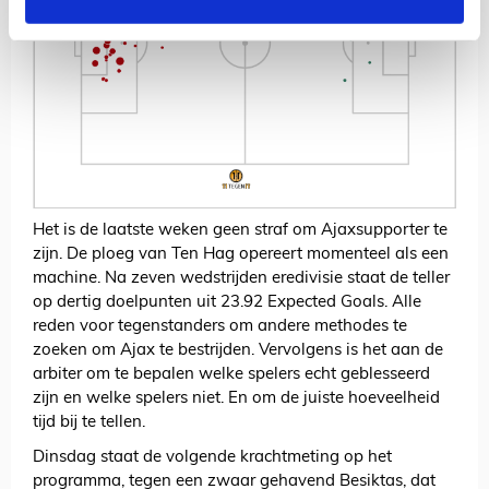
Het is de laatste weken geen straf om Ajaxsupporter te
zijn. De ploeg van Ten Hag opereert momenteel als een
machine. Na zeven wedstrijden eredivisie staat de teller
op dertig doelpunten uit 23.92 Expected Goals. Alle
reden voor tegenstanders om andere methodes te
zoeken om Ajax te bestrijden. Vervolgens is het aan de
arbiter om te bepalen welke spelers echt geblesseerd
zijn en welke spelers niet. En om de juiste hoeveelheid
tijd bij te tellen.
Dinsdag staat de volgende krachtmeting op het
programma, tegen een zwaar gehavend Besiktas, dat