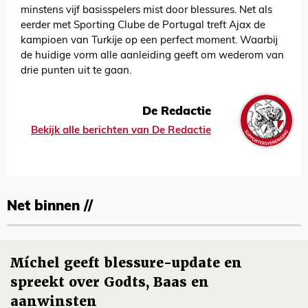
minstens vijf basisspelers mist door blessures. Net als
eerder met Sporting Clube de Portugal treft Ajax de
kampioen van Turkije op een perfect moment. Waarbij
de huidige vorm alle aanleiding geeft om wederom van
drie punten uit te gaan.
De Redactie
Bekijk alle berichten van De Redactie
Net binnen //
Míchel geeft blessure-update en
spreekt over Godts, Baas en
aanwinsten