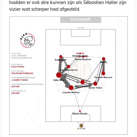
hadden er ook drie kunnen zijn als Sébastien Haller zijn
vizier wat scherper had afgesteld.