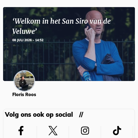
‘Welkom in het San Siro van de
Veluwe’
08 JULI 2026 - 14:52
Floris Roos
Volg ons ook op social