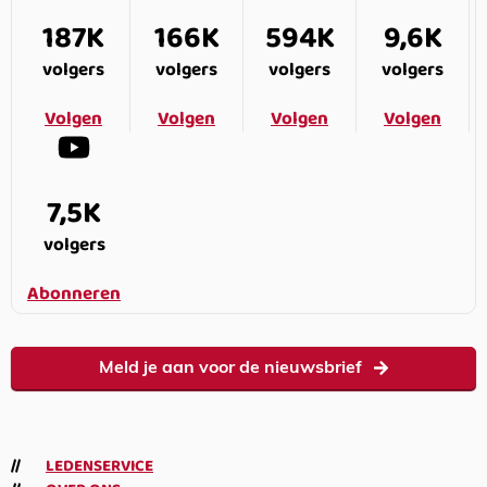
187K
166K
594K
9,6K
volgers
volgers
volgers
volgers
Volgen
Volgen
Volgen
Volgen
7,5K
volgers
Abonneren
Meld je aan voor de nieuwsbrief
LEDENSERVICE