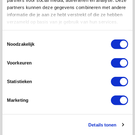
partners kunnen deze gegevens combineren met andere
informatie die je aan ze hebt verstrekt of die ze hebben
verzameld op basis van je gebruik van hun services.
Toestemmingsselectie
Noodzakelijk
Voorkeuren
Statistieken
Marketing
Details tonen