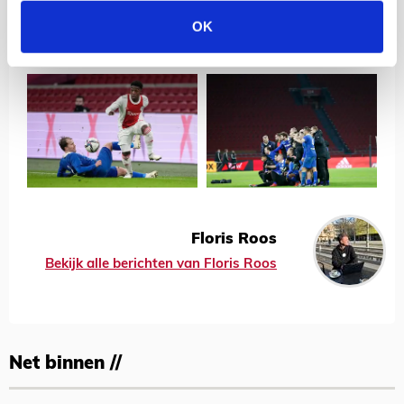
OK
Floris Roos
Bekijk alle berichten van Floris Roos
Net binnen //