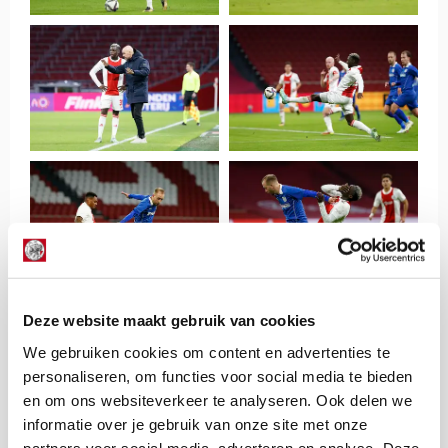
Deze website maakt gebruik van cookies
We gebruiken cookies om content en advertenties te
personaliseren, om functies voor social media te bieden
en om ons websiteverkeer te analyseren. Ook delen we
informatie over je gebruik van onze site met onze
partners voor social media, adverteren en analyse. Deze