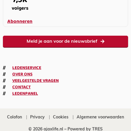
volgers
Abonneren
Meld je aan voor de nieuwsbrief
LEDENSERVICE
OVER ONS
VEELGESTELDE VRAGEN
CONTACT
LEDENPANEL
Colofon
Privacy
Cookies
Algemene voorwaarden
© 2026 ajaxlife.nl –
Powered by TRES