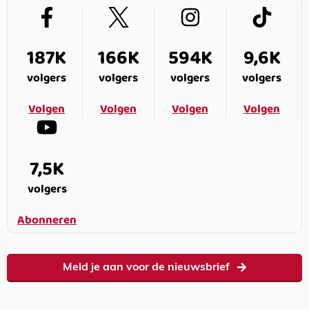
187K
166K
594K
9,6K
volgers
volgers
volgers
volgers
Volgen
Volgen
Volgen
Volgen
7,5K
volgers
Abonneren
Meld je aan voor de nieuwsbrief