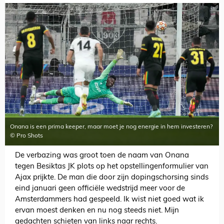
Onana is een prima keeper, maar moet je nog energie in hem investeren?
© Pro Shots
De verbazing was groot toen de naam van Onana
tegen Besiktas JK plots op het opstellingenformulier van
Ajax prijkte. De man die door zijn dopingschorsing sinds
eind januari geen officiële wedstrijd meer voor de
Amsterdammers had gespeeld. Ik wist niet goed wat ik
ervan moest denken en nu nog steeds niet. Mijn
gedachten schieten van links naar rechts.