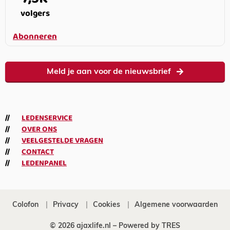
volgers
Abonneren
Meld je aan voor de nieuwsbrief
LEDENSERVICE
OVER ONS
VEELGESTELDE VRAGEN
CONTACT
LEDENPANEL
Colofon
Privacy
Cookies
Algemene voorwaarden
© 2026 ajaxlife.nl –
Powered by TRES