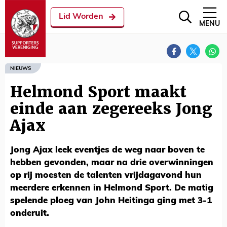
Lid Worden
MENU
NIEUWS
Helmond Sport maakt
einde aan zegereeks Jong
Ajax
Jong Ajax leek eventjes de weg naar boven te
hebben gevonden, maar na drie overwinningen
op rij moesten de talenten vrijdagavond hun
meerdere erkennen in Helmond Sport. De matig
spelende ploeg van John Heitinga ging met 3-1
onderuit.