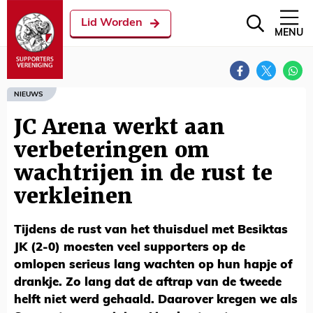
Lid Worden
MENU
NIEUWS
JC Arena werkt aan
verbeteringen om
wachtrijen in de rust te
verkleinen
Tijdens de rust van het thuisduel met Besiktas
JK (2-0) moesten veel supporters op de
omlopen serieus lang wachten op hun hapje of
drankje. Zo lang dat de aftrap van de tweede
helft niet werd gehaald. Daarover kregen we als