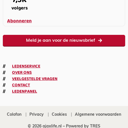
volgers
Abonneren
Meld je aan voor de nieuwsbrief
LEDENSERVICE
OVER ONS
VEELGESTELDE VRAGEN
CONTACT
LEDENPANEL
Colofon
Privacy
Cookies
Algemene voorwaarden
© 2026 ajaxlife.nl –
Powered by TRES