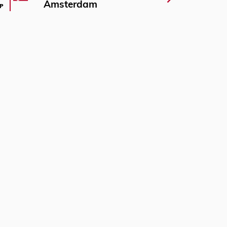
Amsterdam
P