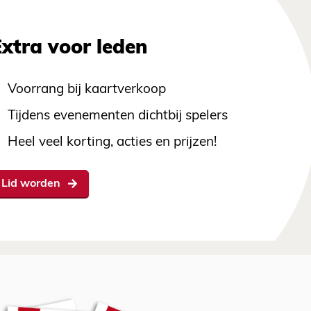
Extra voor leden
Voorrang bij kaartverkoop
Tijdens evenementen dichtbij spelers
Heel veel korting, acties en prijzen!
Lid worden