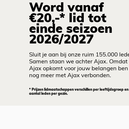
Word vanaf
€20,-* lid tot
einde seizoen
2026/2027
Sluit je aan bij onze ruim 155.000 led
Samen staan we achter Ajax. Omdat
Ajax opkomt voor jouw belangen ben 
nog meer met Ajax verbonden.
* Prijzen lidmaatschappen verschillen per leeftijdsgroep en
aantal leden per gezin.