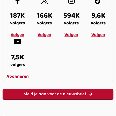
187K
166K
594K
9,6K
volgers
volgers
volgers
volgers
Volgen
Volgen
Volgen
Volgen
7,5K
volgers
Abonneren
Meld je aan voor de nieuwsbrief