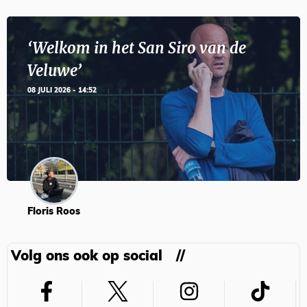
‘Welkom in het San Siro van de
Veluwe’
08 JULI 2026 - 14:52
Floris Roos
Volg ons ook op social