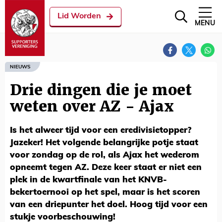
Lid Worden
MENU
NIEUWS
Drie dingen die je moet
weten over AZ - Ajax
Is het alweer tijd voor een eredivisietopper?
Jazeker! Het volgende belangrijke potje staat
voor zondag op de rol, als Ajax het wederom
opneemt tegen AZ. Deze keer staat er niet een
plek in de kwartfinale van het KNVB-
bekertoernooi op het spel, maar is het scoren
van een driepunter het doel. Hoog tijd voor een
stukje voorbeschouwing!