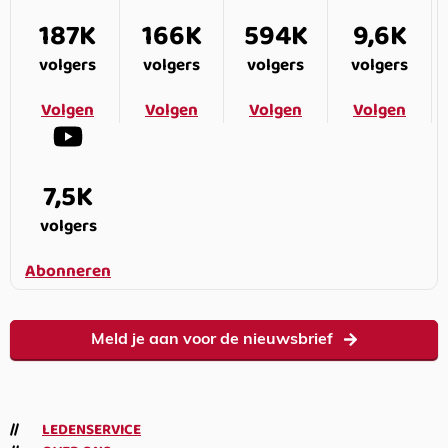
187K
166K
594K
9,6K
volgers
volgers
volgers
volgers
Volgen
Volgen
Volgen
Volgen
7,5K
volgers
Abonneren
Meld je aan voor de nieuwsbrief
LEDENSERVICE