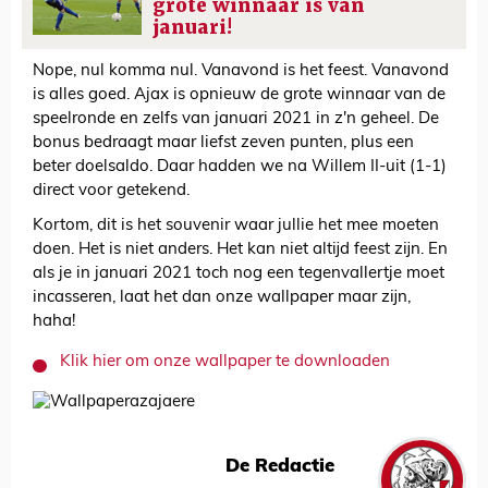
grote winnaar is van
januari!
Nope, nul komma nul. Vanavond is het feest. Vanavond
is alles goed. Ajax is opnieuw de grote winnaar van de
speelronde en zelfs van januari 2021 in z'n geheel. De
bonus bedraagt maar liefst zeven punten, plus een
beter doelsaldo. Daar hadden we na Willem II-uit (1-1)
direct voor getekend.
Kortom, dit is het souvenir waar jullie het mee moeten
doen. Het is niet anders. Het kan niet altijd feest zijn. En
als je in januari 2021 toch nog een tegenvallertje moet
incasseren, laat het dan onze wallpaper maar zijn,
haha!
Klik hier om onze wallpaper te downloaden
De Redactie