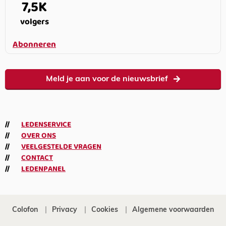
7,5K
volgers
Abonneren
Meld je aan voor de nieuwsbrief
LEDENSERVICE
OVER ONS
VEELGESTELDE VRAGEN
CONTACT
LEDENPANEL
Colofon
Privacy
Cookies
Algemene voorwaarden