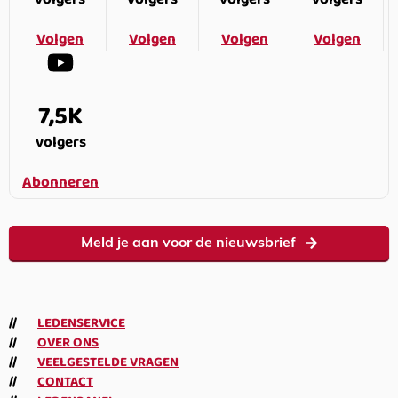
Volgen
Volgen
Volgen
Volgen
7,5K
volgers
Abonneren
Meld je aan voor de nieuwsbrief
LEDENSERVICE
OVER ONS
VEELGESTELDE VRAGEN
CONTACT