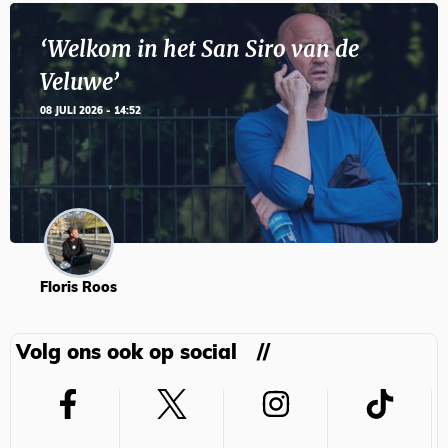
‘Welkom in het San Siro van de
Veluwe’
08 JULI 2026 - 14:52
Floris Roos
Volg ons ook op social