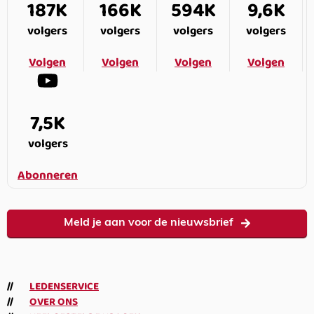
187K
166K
594K
9,6K
volgers
volgers
volgers
volgers
Volgen
Volgen
Volgen
Volgen
7,5K
volgers
Abonneren
Meld je aan voor de nieuwsbrief
LEDENSERVICE
OVER ONS