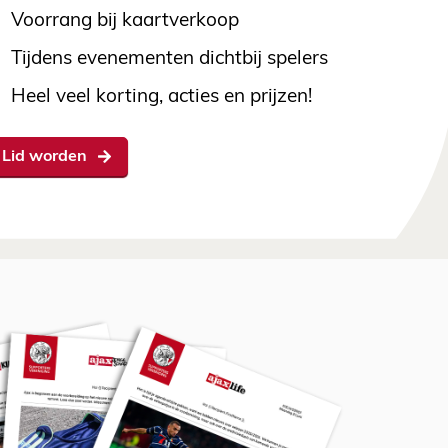
Voorrang bij kaartverkoop
Tijdens evenementen dichtbij spelers
Heel veel korting, acties en prijzen!
Lid worden