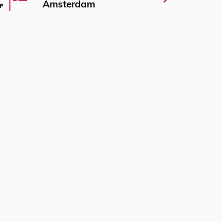
Amsterdam
P