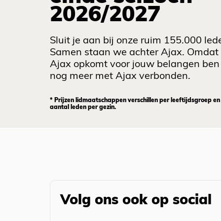
2026/2027
Sluit je aan bij onze ruim 155.000 led
Samen staan we achter Ajax. Omdat
Ajax opkomt voor jouw belangen ben 
nog meer met Ajax verbonden.
* Prijzen lidmaatschappen verschillen per leeftijdsgroep en
aantal leden per gezin.
Volg ons ook op social