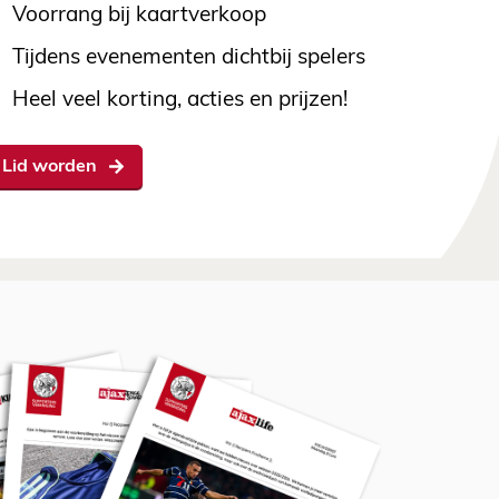
Voorrang bij kaartverkoop
Tijdens evenementen dichtbij spelers
Heel veel korting, acties en prijzen!
Lid worden