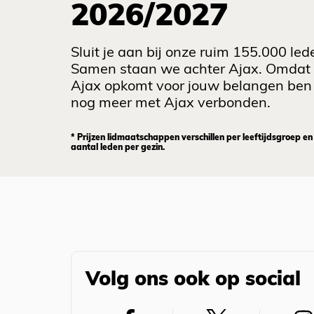
2026/2027
Sluit je aan bij onze ruim 155.000 led
Samen staan we achter Ajax. Omdat
Ajax opkomt voor jouw belangen ben 
nog meer met Ajax verbonden.
* Prijzen lidmaatschappen verschillen per leeftijdsgroep en
aantal leden per gezin.
Volg ons ook op social