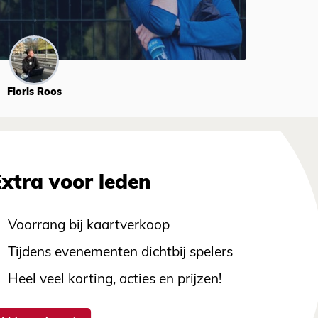
Floris Roos
Extra voor leden
Voorrang bij kaartverkoop
Tijdens evenementen dichtbij spelers
Heel veel korting, acties en prijzen!