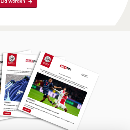
Lid worden