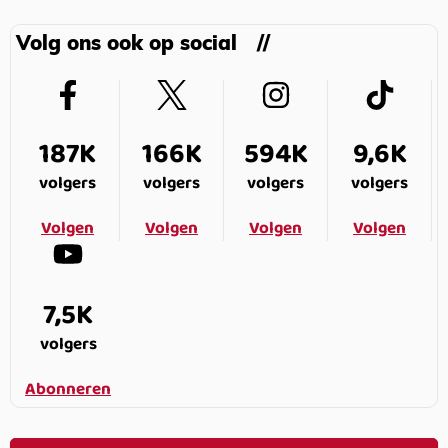
Volg ons ook op social
187K
166K
594K
9,6K
volgers
volgers
volgers
volgers
Volgen
Volgen
Volgen
Volgen
7,5K
volgers
Abonneren