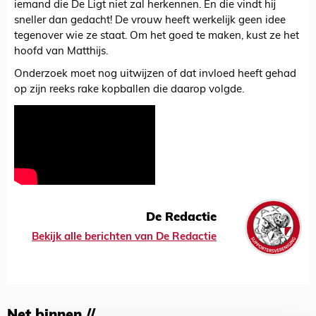
iemand die De Ligt niet zal herkennen. En die vindt hij
sneller dan gedacht! De vrouw heeft werkelijk geen idee
tegenover wie ze staat. Om het goed te maken, kust ze het
hoofd van Matthijs.
Onderzoek moet nog uitwijzen of dat invloed heeft gehad
op zijn reeks rake kopballen die daarop volgde.
De Redactie
Bekijk alle berichten van De Redactie
Net binnen //