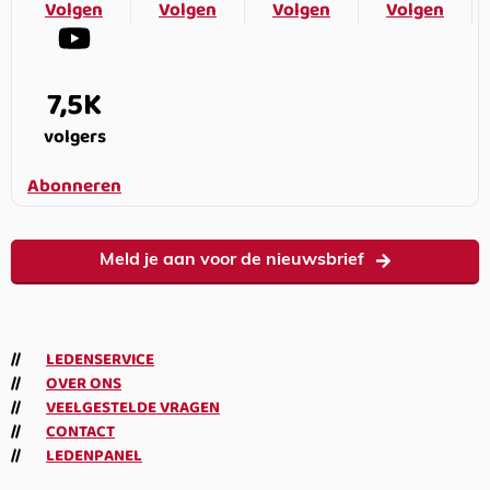
Volgen
Volgen
Volgen
Volgen
7,5K
volgers
Abonneren
Meld je aan voor de nieuwsbrief
LEDENSERVICE
OVER ONS
VEELGESTELDE VRAGEN
CONTACT
LEDENPANEL