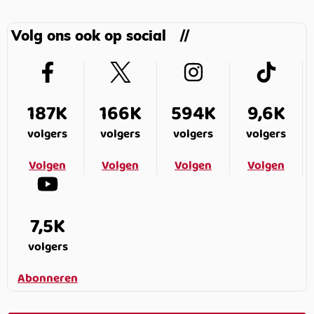
Volg ons ook op social
187K
166K
594K
9,6K
volgers
volgers
volgers
volgers
Volgen
Volgen
Volgen
Volgen
7,5K
volgers
Abonneren