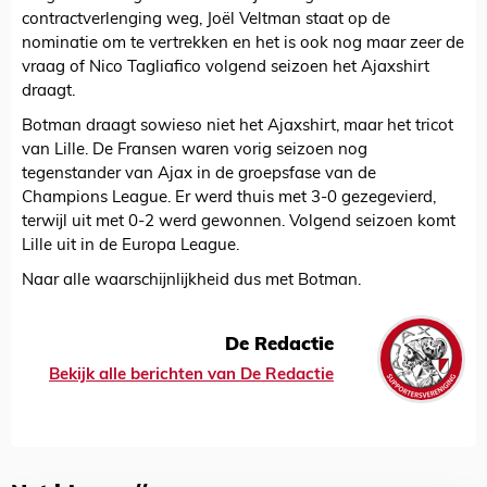
contractverlenging weg, Joël Veltman staat op de
nominatie om te vertrekken en het is ook nog maar zeer de
vraag of Nico Tagliafico volgend seizoen het Ajaxshirt
draagt.
Botman draagt sowieso niet het Ajaxshirt, maar het tricot
van Lille. De Fransen waren vorig seizoen nog
tegenstander van Ajax in de groepsfase van de
Champions League. Er werd thuis met 3-0 gezegevierd,
terwijl uit met 0-2 werd gewonnen. Volgend seizoen komt
Lille uit in de Europa League.
Naar alle waarschijnlijkheid dus met Botman.
De Redactie
Bekijk alle berichten van De Redactie