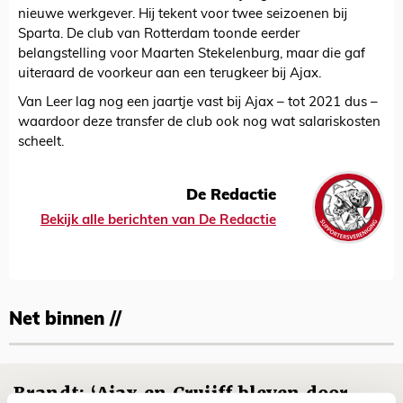
nieuwe werkgever. Hij tekent voor twee seizoenen bij
Sparta. De club van Rotterdam toonde eerder
belangstelling voor Maarten Stekelenburg, maar die gaf
uiteraard de voorkeur aan een terugkeer bij Ajax.
Van Leer lag nog een jaartje vast bij Ajax – tot 2021 dus –
waardoor deze transfer de club ook nog wat salariskosten
scheelt.
De Redactie
Bekijk alle berichten van De Redactie
Net binnen //
Brandt: ‘Ajax en Cruijff bleven door