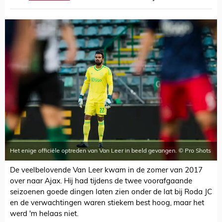
Het enige officiële optreden van Van Leer in beeld gevangen. © Pro Shots
De veelbelovende Van Leer kwam in de zomer van 2017
over naar Ajax. Hij had tijdens de twee voorafgaande
seizoenen goede dingen laten zien onder de lat bij Roda JC
en de verwachtingen waren stiekem best hoog, maar het
werd 'm helaas niet.