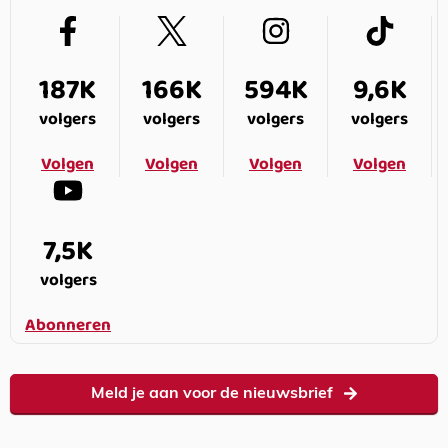
187K
166K
594K
9,6K
volgers
volgers
volgers
volgers
Volgen
Volgen
Volgen
Volgen
7,5K
volgers
Abonneren
Meld je aan voor de nieuwsbrief