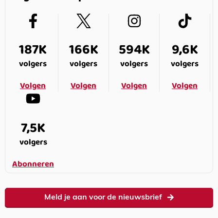
187K
166K
594K
9,6K
volgers
volgers
volgers
volgers
Volgen
Volgen
Volgen
Volgen
7,5K
volgers
Abonneren
Meld je aan voor de nieuwsbrief