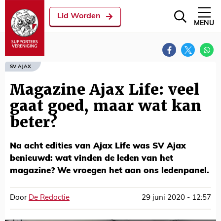
Lid Worden
MENU
SV AJAX
Magazine Ajax Life: veel
gaat goed, maar wat kan
beter?
Na acht edities van Ajax Life was SV Ajax
benieuwd: wat vinden de leden van het
magazine? We vroegen het aan ons ledenpanel.
Door
De Redactie
29 juni 2020 - 12:57