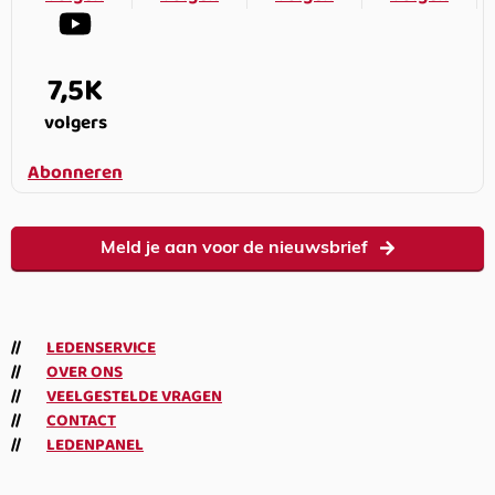
7,5K
volgers
Abonneren
Meld je aan voor de nieuwsbrief
LEDENSERVICE
OVER ONS
VEELGESTELDE VRAGEN
CONTACT
LEDENPANEL