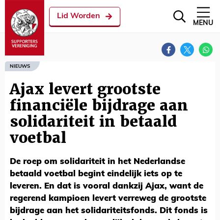
Lid Worden
MENU
NIEUWS
Ajax levert grootste
financiële bijdrage aan
solidariteit in betaald
voetbal
De roep om solidariteit in het Nederlandse
betaald voetbal begint eindelijk iets op te
leveren. En dat is vooral dankzij Ajax, want de
regerend kampioen levert verreweg de grootste
bijdrage aan het solidariteitsfonds. Dit fonds is