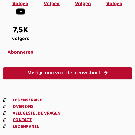
Volgen
Volgen
Volgen
Volgen
7,5K
volgers
Abonneren
Meld je aan voor de nieuwsbrief
LEDENSERVICE
OVER ONS
VEELGESTELDE VRAGEN
CONTACT
LEDENPANEL