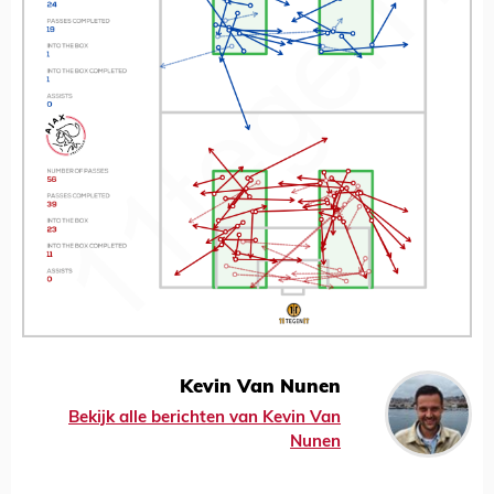
Kevin Van Nunen
Bekijk alle berichten van Kevin Van
Nunen