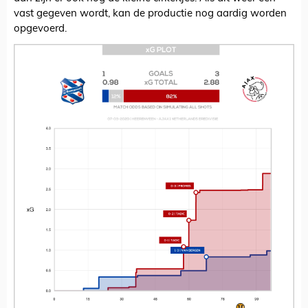
vast gegeven wordt, kan de productie nog aardig worden
opgevoerd.