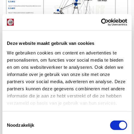
Deze website maakt gebruik van cookies
We gebruiken cookies om content en advertenties te
personaliseren, om functies voor social media te bieden
en om ons websiteverkeer te analyseren. Ook delen we
informatie over je gebruik van onze site met onze
partners voor social media, adverteren en analyse. Deze
partners kunnen deze gegevens combineren met andere
informatie die je aan ze hebt verstrekt of die ze hebben
verzameld op basis van je gebruik van hun services.
Toestemmingsselectie
Noodzakelijk