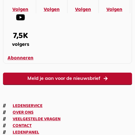
Volgen
Volgen
Volgen
Volgen
7,5K
volgers
Abonneren
Meld je aan voor de nieuwsbrief
LEDENSERVICE
OVER ONS
VEELGESTELDE VRAGEN
CONTACT
LEDENPANEL