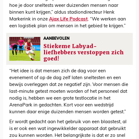
hoe je door sneltests weer duizenden mensen naar
binnen kunt krijgen,” aldus stadiondirecteur Henk
Markerink in onze
Ajax Life Podcast
. “We werken aan
een logistiek plan om mensen in het gebied te krijgen.”
AANBEVOLEN
Stiekeme Labyad-
liefhebbers verstoppen zich
goed!
“Het idee is dat mensen zich de dag voor een
evenement of op de dag zelf laten sneltesten en een
bewijs overleggen dat ze negatief zijn. Voor mensen die
last-minute getest moeten worden of het personeel dat
nodig is, hebben we een grote testlocatie in het
ArenaPark in gedachten. Kort voor een wedstrijd
kunnen daar enige duizenden mensen worden getest.”
Er wordt gedacht aan het gebruik van een blaastest, al
is er ook een wat ingewikkelder apparaat dat gebruikt
zou kunnen worden. Het belangrijkste is dat er zo snel