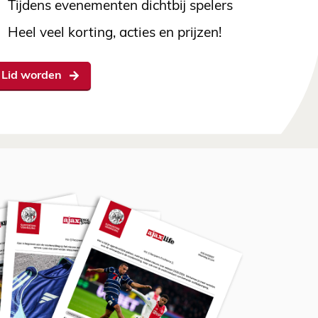
Tijdens evenementen dichtbij spelers
Heel veel korting, acties en prijzen!
Lid worden