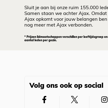
Sluit je aan bij onze ruim 155.000 led
Samen staan we achter Ajax. Omdat
Ajax opkomt voor jouw belangen ben 
nog meer met Ajax verbonden.
* Prijzen lidmaatschappen verschillen per leeftijdsgroep en
aantal leden per gezin.
Volg ons ook op social