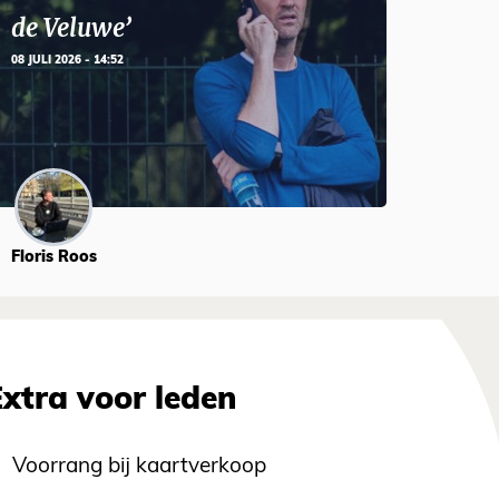
de Veluwe’
08 JULI 2026 - 14:52
Floris Roos
Extra voor leden
Voorrang bij kaartverkoop