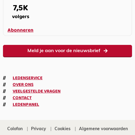
7,5K
volgers
Abonneren
Meld je aan voor de nieuwsbrief
LEDENSERVICE
OVER ONS
VEELGESTELDE VRAGEN
CONTACT
LEDENPANEL
Colofon
Privacy
Cookies
Algemene voorwaarden