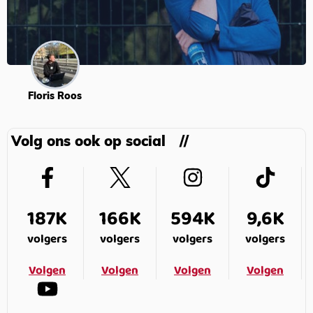
Floris Roos
Volg ons ook op social
187K
166K
594K
9,6K
volgers
volgers
volgers
volgers
Volgen
Volgen
Volgen
Volgen