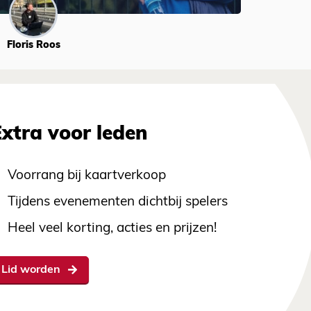
Floris Roos
Extra voor leden
Voorrang bij kaartverkoop
Tijdens evenementen dichtbij spelers
Heel veel korting, acties en prijzen!
Lid worden