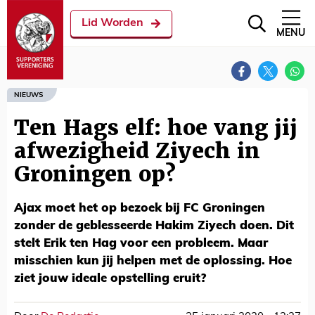
Lid Worden
MENU
NIEUWS
Ten Hags elf: hoe vang jij
afwezigheid Ziyech in
Groningen op?
Ajax moet het op bezoek bij FC Groningen
zonder de geblesseerde Hakim Ziyech doen. Dit
stelt Erik ten Hag voor een probleem. Maar
misschien kun jij helpen met de oplossing. Hoe
ziet jouw ideale opstelling eruit?