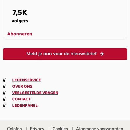
7,5K
volgers
Abonneren
Meld je aan voor de nieuwsbrief
LEDENSERVICE
OVER ONS
VEELGESTELDE VRAGEN
CONTACT
LEDENPANEL
Colofon
Privacy
Cookies
Algemene voorwaarden