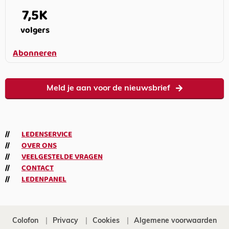
7,5K
volgers
Abonneren
Meld je aan voor de nieuwsbrief
LEDENSERVICE
OVER ONS
VEELGESTELDE VRAGEN
CONTACT
LEDENPANEL
Colofon
Privacy
Cookies
Algemene voorwaarden